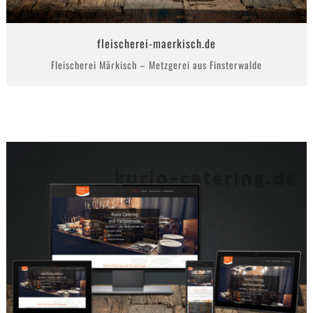
fleischerei-maerkisch.de
Fleischerei Märkisch – Metzgerei aus Finsterwalde