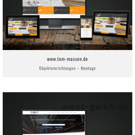
www.tom-massen.de
Objekteinrichtungen – Montage