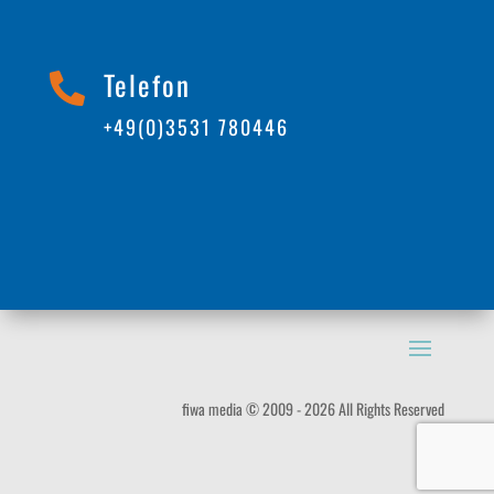
Telefon

+49(0)3531 780446
fiwa media © 2009 - 2026 All Rights Reserved