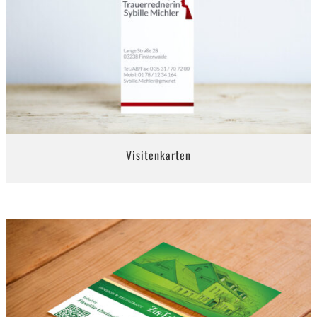
Visitenkarten