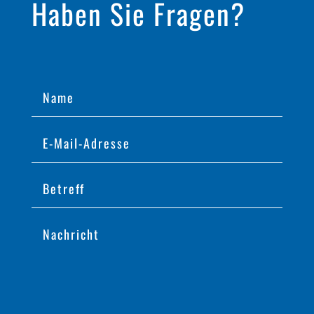
Haben Sie Fragen?