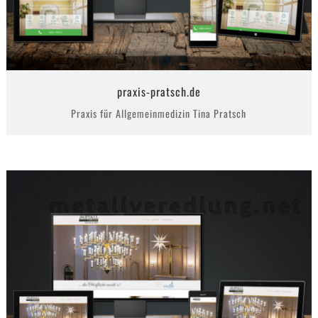
praxis-pratsch.de
Praxis für Allgemeinmedizin Tina Pratsch