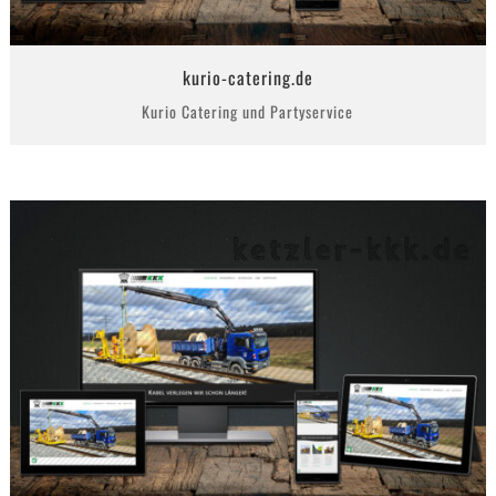
kurio-catering.de
Kurio Catering und Partyservice