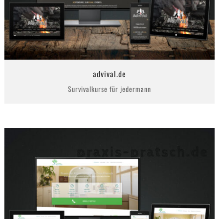
advival.de
Survivalkurse für jedermann