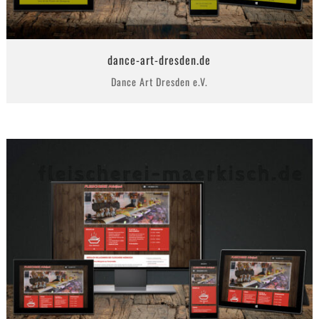
dance-art-dresden.de
Dance Art Dresden e.V.