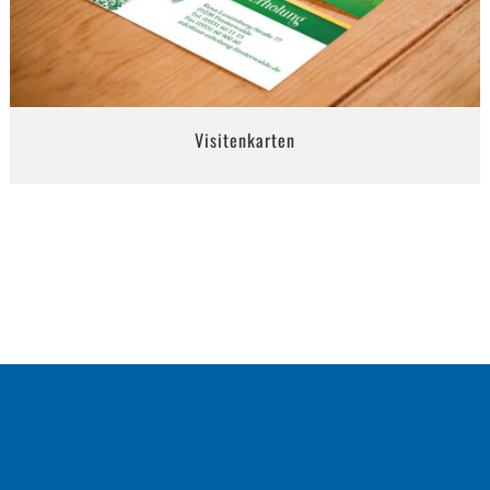
Visitenkarten