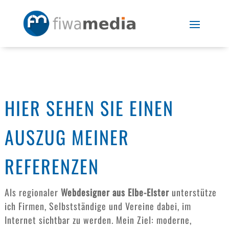
HIER SEHEN SIE EINEN
AUSZUG MEINER
REFERENZEN
Als regionaler
Webdesigner aus Elbe-Elster
unterstütze
ich Firmen, Selbstständige und Vereine dabei, im
Internet sichtbar zu werden. Mein Ziel: moderne,