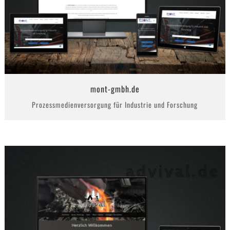
mont-gmbh.de
Prozessmedienversorgung für Industrie und Forschung