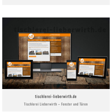
tischlerei-lieberwirth.de
Tischlerei Lieberwirth – Fenster und Türen