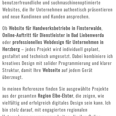
benutzerfreundliche und suchmaschinenoptimierte
Websites, die Ihr Unternehmen authentisch präsentieren
und neue Kundinnen und Kunden ansprechen.
Ob
Website für Handwerksbetriebe in Finsterwalde
,
Online-Auftritt für Dienstleister in Bad Liebenwerda
oder
professionelles Webdesign für Unternehmen in
Herzberg
– jedes Projekt wird individuell geplant,
gestaltet und technisch umgesetzt. Dabei kombiniere ich
kreatives Design mit solider Programmierung und klarer
Struktur, damit Ihre
Webseite
auf jedem Gerät
überzeugt.
In meinen Referenzen finden Sie ausgewählte Projekte
aus der gesamten
Region Elbe-Elster
, die zeigen, wie
vielfältig und erfolgreich digitales Design sein kann. Ich
bin stolz darauf, mit engagierten regionalen