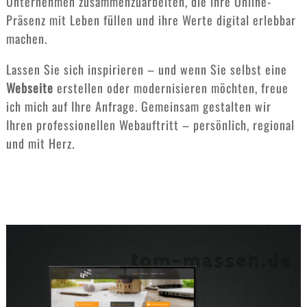
Unternehmen zusammenzuarbeiten, die ihre Online-
Präsenz mit Leben füllen und ihre Werte digital erlebbar
machen.
Lassen Sie sich inspirieren – und wenn Sie selbst eine
Webseite
erstellen oder modernisieren möchten, freue
ich mich auf Ihre Anfrage. Gemeinsam gestalten wir
Ihren professionellen Webauftritt – persönlich, regional
und mit Herz.