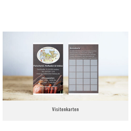
Visitenkarten