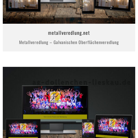
metallveredlung.net
Metallveredlung – Galvanischen Oberflächenveredlung