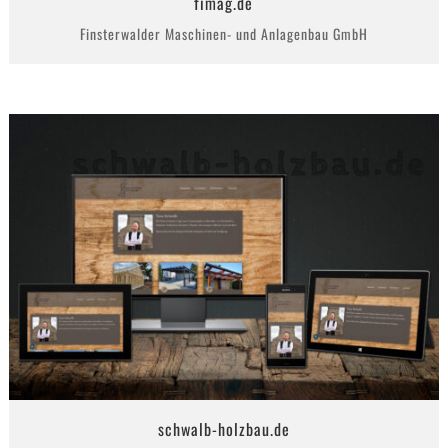
fimag.de
Finsterwalder Maschinen- und Anlagenbau GmbH
schwalb-holzbau.de