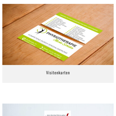
Visitenkarten