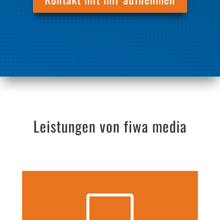
Leistungen von fiwa media
