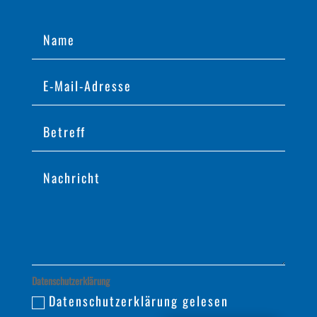
Datenschutzerklärung
Datenschutzerklärung gelesen