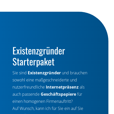
Existenzgründer
Starterpaket
Sie sind
Existenzgründer
und brauchen
sowohl eine maßgeschneiderte und
nutzerfreundliche
Internetpräsenz
als
auch passende
Geschäftspapiere
für
einen homogenen Firmenauftritt?
Auf Wunsch, kann ich für Sie ein auf Sie