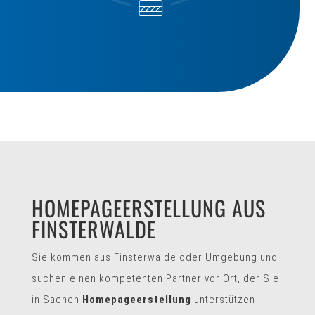
HOMEPAGEERSTELLUNG AUS
FINSTERWALDE
Sie kommen aus Finsterwalde oder Umgebung und
suchen einen kompetenten Partner vor Ort, der Sie
in Sachen
Homepageerstellung
unterstützen