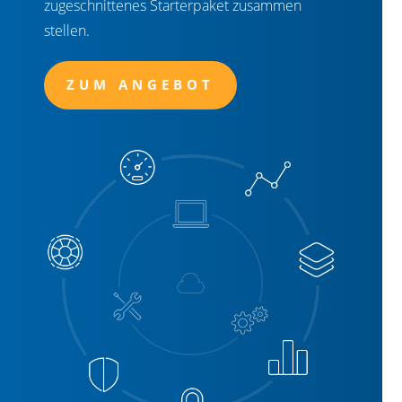
zugeschnittenes Starterpaket zusammen
stellen.
ZUM ANGEBOT