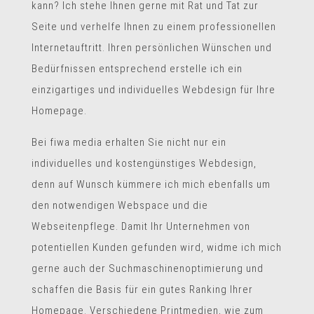
kann? Ich stehe Ihnen gerne mit Rat und Tat zur
Seite und verhelfe Ihnen zu einem professionellen
Internetauftritt. Ihren persönlichen Wünschen und
Bedürfnissen entsprechend erstelle ich ein
einzigartiges und individuelles Webdesign für Ihre
Homepage.
Bei fiwa media erhalten Sie nicht nur ein
individuelles und
kostengünstiges Webdesign
,
denn auf Wunsch kümmere ich mich ebenfalls um
den notwendigen Webspace und die
Webseitenpflege. Damit Ihr Unternehmen von
potentiellen Kunden gefunden wird, widme ich mich
gerne auch der Suchmaschinenoptimierung und
schaffen die Basis für ein gutes Ranking Ihrer
Homepage. Verschiedene Printmedien, wie zum